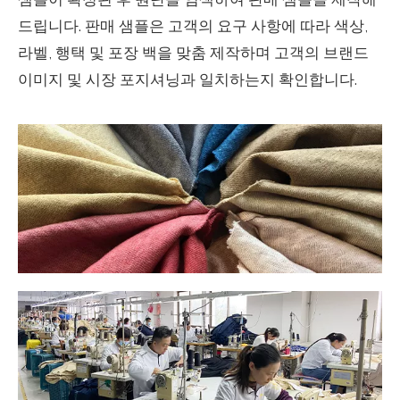
드립니다. 판매 샘플은 고객의 요구 사항에 따라 색상,
라벨, 행택 및 포장 백을 맞춤 제작하며 고객의 브랜드
이미지 및 시장 포지셔닝과 일치하는지 확인합니다.