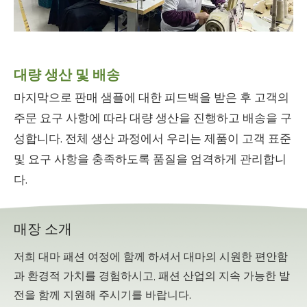
대량 생산 및 배송
마지막으로 판매 샘플에 대한 피드백을 받은 후 고객의
주문 요구 사항에 따라 대량 생산을 진행하고 배송을 구
성합니다. 전체 생산 과정에서 우리는 제품이 고객 표준
및 요구 사항을 충족하도록 품질을 엄격하게 관리합니
다.
매장 소개
저희 대마 패션 여정에 함께 하셔서 대마의 시원한 편안함
과 환경적 가치를 경험하시고, 패션 산업의 지속 가능한 발
전을 함께 지원해 주시기를 바랍니다.