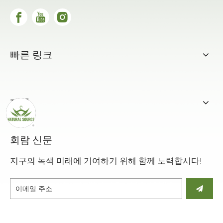
빠른 링크
제품
회람 신문
지구의 녹색 미래에 기여하기 위해 함께 노력합시다!