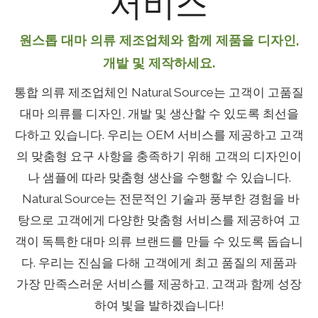
서비스
원스톱 대마 의류 제조업체와 함께 제품을 디자인,
개발 및 제작하세요.
통합 의류 제조업체인 Natural Source는 고객이 고품질
대마 의류를 디자인, 개발 및 생산할 수 있도록 최선을
다하고 있습니다. 우리는 OEM 서비스를 제공하고 고객
의 맞춤형 요구 사항을 충족하기 위해 고객의 디자인이
나 샘플에 따라 맞춤형 생산을 수행할 수 있습니다.
Natural Source는 전문적인 기술과 풍부한 경험을 바
탕으로 고객에게 다양한 맞춤형 서비스를 제공하여 고
객이 독특한 대마 의류 브랜드를 만들 수 있도록 돕습니
다. 우리는 진심을 다해 고객에게 최고 품질의 제품과
가장 만족스러운 서비스를 제공하고, 고객과 함께 성장
하여 빛을 발하겠습니다!