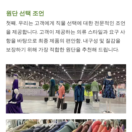
원단 선택 조언
첫째, 우리는 고객에게 직물 선택에 대한 전문적인 조언
을 제공합니다. 고객이 제공하는 의류 스타일과 요구 사
항을 바탕으로 최종 제품의 편안함, 내구성 및 질감을
보장하기 위해 가장 적합한 원단을 추천해 드립니다.