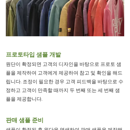
프로토타입 샘플 개발
원단이 확정되면 고객의 디자인을 바탕으로 프로토 샘
플을 제작하여 고객에게 제공하여 참고 및 확인을 해드
립니다. 조정이 필요한 경우 고객 피드백을 바탕으로 수
정하고 고객이 만족할 때까지 두 번째 또는 세 번째 샘
플을 제공합니다.
판매 샘플 준비
샘플이 확정된 후 원단을 염색하여 판매 샘플을 제작해