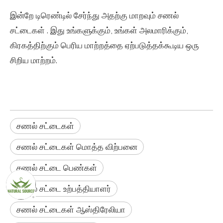
இன்றே டிரெண்டில் சேர்ந்து அதற்கு மாறவும்
சணல்
சட்டைகள்
. இது உங்களுக்கும், உங்கள் அலமாரிக்கும்,
கிரகத்திற்கும் பெரிய மாற்றத்தை ஏற்படுத்தக்கூடிய ஒரு
சிறிய மாற்றம்.
சணல் சட்டைகள்
சணல் சட்டைகள் மொத்த விற்பனை
சணல் சட்டை பெண்கள்
சணல் சட்டை உற்பத்தியாளர்
சணல் சட்டைகள் ஆஸ்திரேலியா