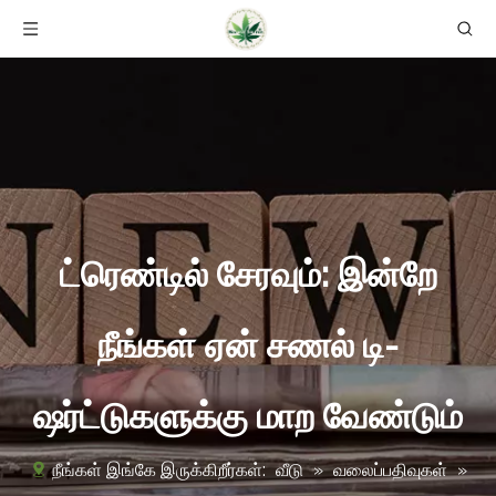
ட்ரெண்டில் சேரவும்: இன்றே
நீங்கள் ஏன் சணல் டி-
ஷர்ட்டுகளுக்கு மாற வேண்டும்
நீங்கள் இங்கே இருக்கிறீர்கள்:
வீடு
»
வலைப்பதிவுகள்
»